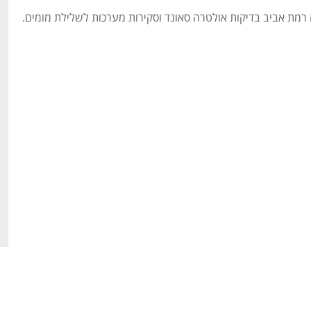
מת אביב בדיקות אולטרה סאונד וסקירות מערכות לשלילת מומים.