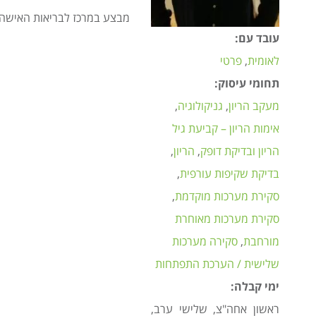
מבצע במרכז לבריאות האישה ר
עובד עם:
לאומית
פרטי
תחומי עיסוק:
מעקב הריון
גניקולוגיה
אימות הריון – קביעת גיל
הריון ובדיקת דופק
הריון
בדיקת שקיפות עורפית
סקירת מערכות מוקדמת
סקירת מערכות מאוחרת
מורחבת
סקירה מערכות
שלישית / הערכת התפתחות
ימי קבלה:
ראשון אחה"צ, שלישי ערב,