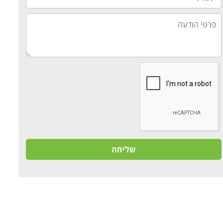
פרטי
הודעה
שליחה