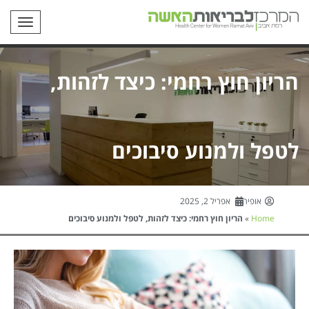
תפריט
הריון חוץ רחמי: כיצד לזהות,
לטפל ולמנוע סיבוכים
אופיר
אפריל 2, 2025
Home
»
הריון חוץ רחמי: כיצד לזהות, לטפל ולמנוע סיבוכים