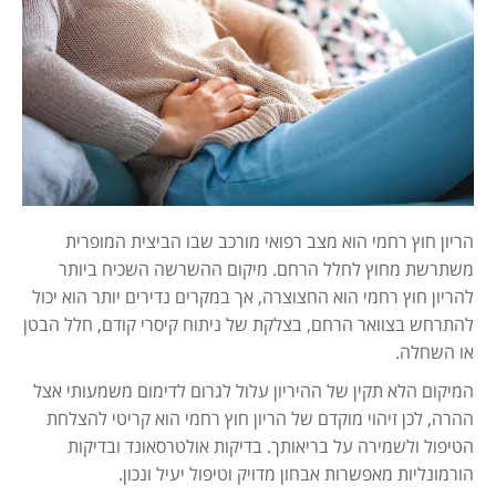
הריון חוץ רחמי הוא מצב רפואי מורכב שבו הביצית המופרית
משתרשת מחוץ לחלל הרחם. מיקום ההשרשה השכיח ביותר
להריון חוץ רחמי הוא החצוצרה, אך במקרים נדירים יותר הוא יכול
להתרחש בצוואר הרחם, בצלקת של ניתוח קיסרי קודם, חלל הבטן
או השחלה.
המיקום הלא תקין של ההיריון עלול לגרום לדימום משמעותי אצל
ההרה, לכן זיהוי מוקדם של הריון חוץ רחמי הוא קריטי להצלחת
הטיפול ולשמירה על בריאותך. בדיקות אולטרסאונד ובדיקות
הורמונליות מאפשרות אבחון מדויק וטיפול יעיל ונכון.