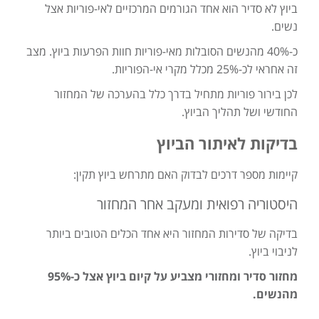
ביוץ לא סדיר הוא אחד הגורמים המרכזיים לאי-פוריות אצל
נשים.
כ-40% מהנשים הסובלות מאי-פוריות חוות הפרעות ביוץ. מצב
זה אחראי לכ-25% מכלל מקרי אי-הפוריות.
לכן בירור פוריות מתחיל בדרך כלל בהערכה של המחזור
החודשי ושל תהליך הביוץ.
בדיקות לאיתור הביוץ
קיימות מספר דרכים לבדוק האם מתרחש ביוץ תקין:
היסטוריה רפואית ומעקב אחר המחזור
בדיקה של סדירות המחזור היא אחד הכלים הטובים ביותר
לניבוי ביוץ.
מחזור סדיר ומחזורי מצביע על קיום ביוץ אצל כ-95%
מהנשים.