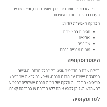
בבדיקה זו מוזרק חומר ניגוד דרך צוואר הרחם, ומצלמים את
מעברו בחלל הרחם ובחצוצרות.
הבדיקה מאפשרת לזהות:
חסימות בחצוצרות
פוליפים
שרירנים
מומים מבניים ברחם
היסטרוסקופיה
בדיקה שבה מוחדר סיב אופטי דק לחלל הרחם ומאפשר
הסתכלות ישירה על מבנה הרחם. מאפשרת לראות שרירנים/
פוליפים/ הידבקויות ודלקת של רירית הרחם שעלולים להפריע
להשתרשות. ניתן לבצע אותה ללא הרדמה או בהרדמה קצרה.
לפרוסקופיה