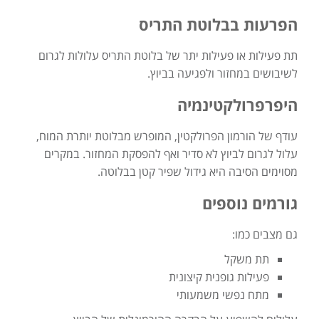
הפרעות בבלוטת התריס
תת פעילות או פעילות יתר של בלוטת התריס עלולות לגרום
לשיבושים במחזור ולפגיעה בביוץ.
היפרפרולקטינמיה
עודף של הורמון הפרולקטין, המופרש מבלוטת יותרת המוח,
עלול לגרום לביוץ לא סדיר ואף להפסקת המחזור. במקרים
מסוימים הסיבה היא גידול שפיר קטן בבלוטה.
גורמים נוספים
גם מצבים כמו:
תת משקל
פעילות גופנית קיצונית
מתח נפשי משמעותי