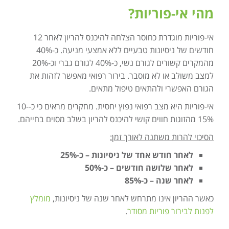
מהי אי-פוריות?
אי-פוריות מוגדרת כחוסר הצלחה להיכנס להריון לאחר 12
חודשים של ניסיונות טבעיים ללא אמצעי מניעה. כ-40%
מהמקרים קשורים לגורם נשי, כ-40% לגורם גברי וכ-20%
למצב משולב או לא מוסבר. בירור רפואי מאפשר לזהות את
הגורם האפשרי ולהתאים טיפול מתאים.
אי-פוריות היא מצב רפואי נפוץ יחסית. מחקרים מראים כי כ-10-
15% מהזוגות חווים קושי להיכנס להריון בשלב מסוים בחייהם.
הסיכוי להרות משתנה לאורך זמן:
לאחר חודש אחד של ניסיונות – כ-25%
לאחר שלושה חודשים – כ-50%
לאחר שנה – כ-85%
כאשר ההריון אינו מתרחש לאחר שנה של ניסיונות,
מומלץ
לפנות לבירור פוריות מסודר
.