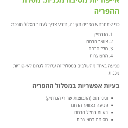
ההפריה
כדי שתתרחש הפריה תקינה, הזרע צריך לעבור מסלול מורכב:
הנרתיק
צוואר הרחם
חלל הרחם
החצוצרות
פגיעה באחד מהשלבים במסלול זה עלולה לגרום לאי-פוריות
מכנית.
בעיות אפשריות במסלול ההפריה
וגיניזמוס (התכווצות שרירי הנרתיק)
פגיעה בצוואר הרחם
בעיות בחלל הרחם
חסימה בחצוצרות