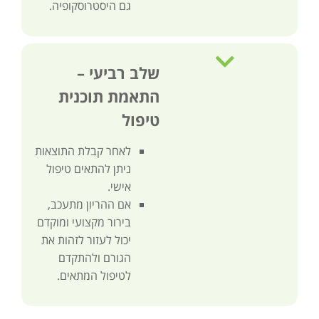
גם היסטרוסקופיה.
שלב רביעי –
התאמת תוכנית
טיפול
לאחר קבלת התוצאות
ניתן להתאים טיפול
אישי.
אם ההריון מתעכב,
בירור מקצועי ומוקדם
יכול לעזור לזהות את
הגורם ולהתקדם
לטיפול המתאים.