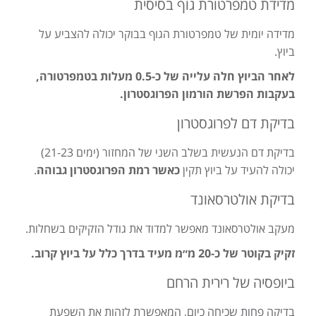
מדידת טמפרטורת גוף בסיסית
מדידה יומית של טמפרטורת הגוף בבוקר יכולה להצביע על
ביוץ.
לאחר הביוץ חלה עלייה של כ-0.5 מעלות בטמפרטורה,
בעקבות הפרשת הורמון הפרוגסטרון.
בדיקת דם לפרוגסטרון
בדיקת דם הנעשית בשלב השני של המחזור (ימים 21-23)
יכולה להעיד על ביוץ תקין
כאשר רמת הפרוגסטרון גבוהה
.
בדיקת אולטרסאונד
מעקב אולטרסאונד מאפשר למדוד את גודל הזקיקים בשחלות.
זקיק בקוטר של כ-20 מ״מ מעיד בדרך כלל על ביוץ קרוב.
ביופסיה של רירית הרחם
בדיקה פחות שכיחה כיום, המאפשרת לזהות את השפעת