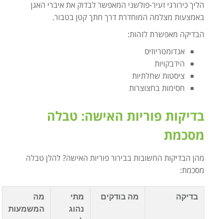
הליך כירורגי זעיר-פולשני המאפשר לבדוק את איברי האגן
באמצעות מצלמה המוחדרת דרך חתך קטן בטבור.
הבדיקה מאפשרת לזהות:
אנדומטריוזיס
הידבקויות
ציסטות שחלתיות
חסימות בחצוצרות
בדיקות פוריות האישה: טבלה
מסכמת
מהן הבדיקות החשובות בבירור פוריות האישה? להלן טבלה
מסכמת:
בדיקה
מה בודקים
מתי
מה
נהוג
המשמעות