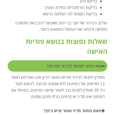
בדיקת זרע
בדיקות הורמונליות במידת הצורך
בדיקות נוספות לפי המלצת הרופא
שילוב הבירור של שני בני הזוג מאפשר להבין את התמונה
המלאה ולבחור את הטיפול המתאים ביותר.
שאלות נפוצות בנושא פוריות
האישה
מתי כדאי לפנות לבירור פוריות?
מומלץ לפנות לבירור פוריות כאשר הריון אינו מתרחש לאחר
12 חודשים של ניסיונות ללא אמצעי מניעה. לנשים מעל
גיל 35 מומלץ לפנות כבר לאחר שישה חודשים, במיוחד אם
המחזור אינו סדיר או קיימים גורמי סיכון נוספים.
האם מחזור סדיר אומר שיש ביוץ?