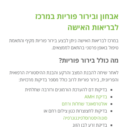
אבחון ובירור פוריות במרכז
לבריאות האישה
במרכז לבריאות האישה ניתן לבצע בירור פוריות מקיף והתאמת
טיפול באופן פרטני בהתאם לממצאים.
מה כולל בירור פוריות?
לאחר שיחה להבנת המצב והרקע והבנת ההיסטוריה הרפואית
והפריונית, בירור פוריות לרוב כולל מספר בדיקות מרכזיות:
בדיקות דם להערכת הורמונים ורזרבה שחלתית
בדיקת AMH
אולטרסאונד שחלות ורחם
בדיקות לחצוצרות כגון צילום רחם או
סונוהיסטרוסלפינגוגרפיה
בדיקת זרע לבן הזוג