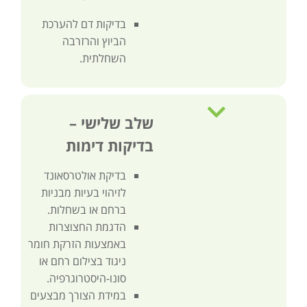
בדיקות דם להערכת
הביוץ והרזרבה
השחלתית.
שלב שלישי –
בדיקות דימות
בדיקת אולטרסאונד
לזיהוי בעיות מבניות
ברחם או בשחלות.
הדגמת החצוצרות
באמצעות הזרקת חומר
ניגוד בצילום רחם או
סונו-היסטרוגרפיה.
במידת הצורך מבצעים