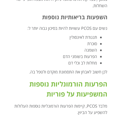
השחלות.
השפעות בריאותיות נוספות
נשים עם PCOS עשויות להיות בסיכון גבוה יותר ל:
תנגודת לאינסולין
סוכרת
השמנה
הפרעות בשומני הדם
מחלות לב וכלי דם
לכן חשוב לאבחן את התסמונת מוקדם ולטפל בה.
הפרעות הורמונליות נוספות
המשפיעות על פוריות
מלבד PCOS, קיימות הפרעות הורמונליות נוספות העלולות
להשפיע על הביוץ.