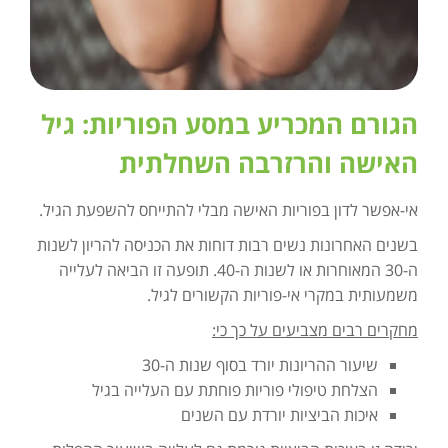
הגורם המכריע במסע הפוריות: גיל
האישה והרזרבה השחלתית
אי-אפשר לדון בפוריות האישה מבלי להתייחס להשפעת הגיל.
בשנים האחרונות נשים רבות דוחות את הכניסה להריון לשנות
ה-30 המאוחרות או לשנות ה-40. תופעה זו הביאה לעלייה
משמעותית במקרי אי-פוריות הקשורים לגיל.
מחקרים רבים מצביעים על כך כי:
שיעור ההריונות יורד בסוף שנות ה-30
הצלחת טיפולי פוריות פוחתת עם העלייה בגיל
איכות הביציות יורדת עם השנים