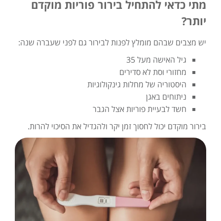
מתי כדאי להתחיל בירור פוריות מוקדם
יותר?
יש מצבים שבהם מומלץ לפנות לבירור גם לפני שעברה שנה:
גיל האישה מעל 35
מחזורי וסת לא סדירים
היסטוריה של מחלות גינקולוגיות
ניתוחים באגן
חשד לבעיית פוריות אצל הגבר
בירור מוקדם יכול לחסוך זמן יקר ולהגדיל את הסיכוי להרות.