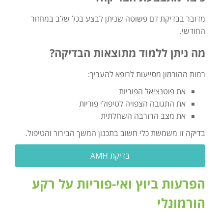
מדובר בבדיקת דם פשוטה שניתן לבצע בכל שלב במחזור
החודשי.
מה ניתן ללמוד מתוצאות הבדיקה?
רמות ההורמון מסייעות לרופא להעריך:
את פוטנציאל הפוריות
את התגובה הצפויה לטיפולי פוריות
את מצב הרזרבה השחלתית
בדיקה זו משמשת כלי חשוב בתכנון המשך הבירור והטיפול.
בדיקת AMH
הפרעות ביוץ ואי-פוריות על רקע
הורמונלי