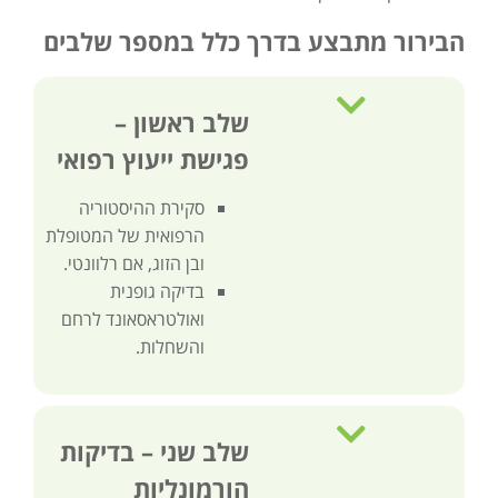
הבירור מתבצע בדרך כלל במספר שלבים
שלב ראשון –
פגישת ייעוץ רפואי
סקירת ההיסטוריה
הרפואית של המטופלת
ובן הזוג, אם רלוונטי.
בדיקה גופנית
ואולטראסאונד לרחם
והשחלות.
שלב שני – בדיקות
הורמונליות