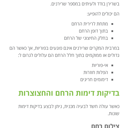
בשרירן בודד ולעיתים במספר שרירנים.
הם יכולים להופיע:
מתחת לרירית הרחם
בתוך דופן הרחם
בחלק החיצוני של הרחם
במרבית המקרים שרירנים אינם פוגעים בפוריות, אך כאשר הם
גדולים או ממוקמים בתוך חלל הרחם הם עלולים לגרום ל:
אי-פוריות
הפלות חוזרות
דימומים חריגים
בדיקות דימות הרחם והחצוצרות
כאשר עולה חשד לבעיה מכנית, ניתן לבצע בדיקות דימות
שונות.
צילום רחם