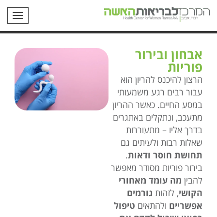
תפריט
אבחון ובירור
פוריות
הרצון להיכנס להריון הוא
עבור רבים רגע משמעותי
במסע החיים. כאשר ההריון
מתעכב, ונתקלים באתגרים
בדרך אליו – מתעוררות
שאלות רבות ולעיתים גם
תחושת חוסר ודאות
.
בירור פוריות מסודר מאפשר
להבין
מה עומד מאחורי
הקושי
, לזהות
גורמים
אפשריים
ולהתאים
טיפול