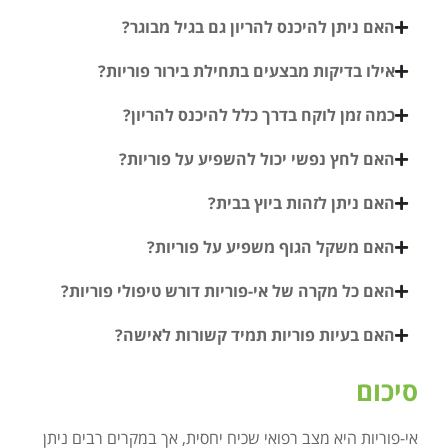
האם ניתן להיכנס להריון גם בגיל מבוגר?
אילו בדיקות מבצעים בתחילת בירור פוריות?
כמה זמן לוקח בדרך כלל להיכנס להריון?
האם לחץ נפשי יכול להשפיע על פוריות?
האם ניתן לזהות ביוץ בבית?
האם משקל הגוף משפיע על פוריות?
האם כל מקרה של אי-פוריות דורש טיפולי פוריות?
האם בעיות פוריות תמיד קשורות לאישה?
סיכום
אי-פוריות היא מצב רפואי שכיח יחסית, אך במקרים רבים ניתן