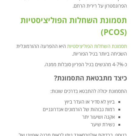
הפרוגסטרון על רירית הרחם.
תסמונת השחלות הפוליציסטיות
(PCOS)
תסמונת השחלות הפוליציסטיות
היא ההפרעה ההורמונלית
השכיחה ביותר בגיל הפוריות.
כ-4-7% מהנשים בגיל הפריון סובלות ממנה.
כיצד מתבטאת התסמונת?
התסמונת יכולה להתבטא בדרכים שונות:
ביוץ לא סדיר או העדר ביוץ
רמות גבוהות של הורמונים אנדרוגניים
אקנה ושיעור יתר
נשירת שיער
בנוסף, בבדיקת אולטרסאונד ניתן לראות מבנה אופייני של