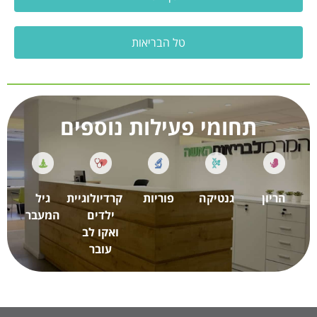
טל הבריאות
תחומי פעילות נוספים
הריון
גנטיקה
פוריות
קרדיולוגיית
גיל
ילדים
המעבר
ואקו לב
עובר