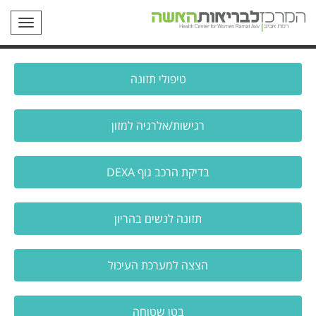
תפריט
טיפולי תזונה
רגישות/אלרגיה למזון
בדיקת הרכב גוף DEXA
תזונה לנשים בהריון
הצצה למערכת העיכול
בטן שטוחה