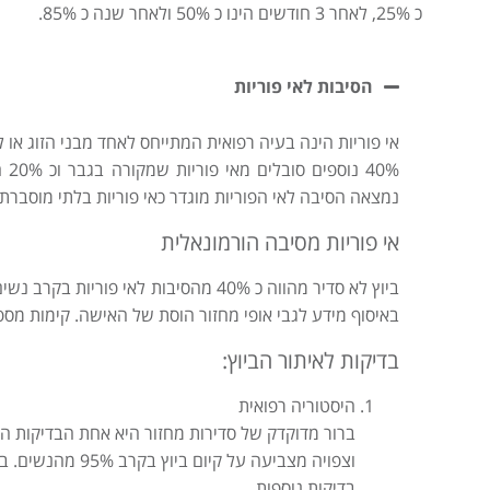
כ 25%, לאחר 3 חודשים הינו כ 50% ולאחר שנה כ 85%.
הסיבות לאי פוריות
40%
נמצאה הסיבה לאי הפוריות מוגדר כאי פוריות בלתי מוסברת.
אי פוריות מסיבה הורמונאלית
באיסוף מידע לגבי אופי מחזור הוסת של האישה. קימות מספר
בדיקות לאיתור הביוץ:
היסטוריה רפואית
ברור מדוקדק של סדירות מחזור היא אחת הבדיקות הטוב
וצפויה מצביעה על 
בדיקות נוספות.