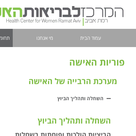
עמוד הבית
מי אנחנו
תחומי
פוריות האישה
מערכת הרבייה של האישה
השחלה ותהליך הביוץ
השחלה ותהליך הביוץ
הביציות הולכות ופוחתות בשחלות