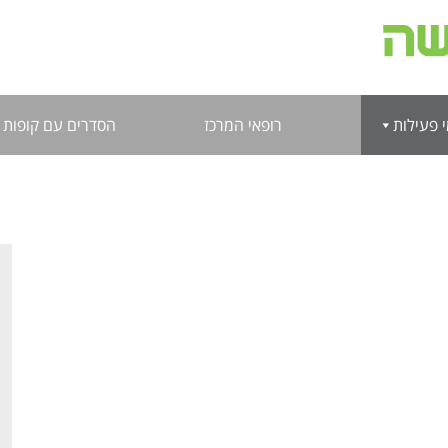
 פעילות
רופאי המרכז
הסדרים עם קופות 