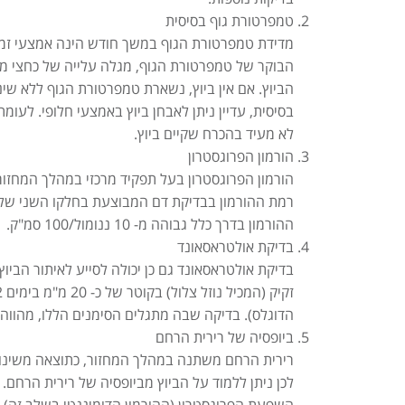
טמפרטורת גוף בסיסית
מדידת טמפרטורת הגוף במשך חודש הינה אמצעי זמין,
הביוץ. אם אין ביוץ, נשארת טמפרטורת הגוף ללא שי
בסיסית, עדיין ניתן לאבחן ביוץ באמצעי חלופי. לעו
לא מעיד בהכרח שקיים ביוץ.
הורמון הפרוגסטרון
הורמון הפרוגסטרון בעל תפקיד מרכזי במהלך המחזור, 
ההורמון בדרך כלל גבוהה מ- 10 ננומול/100 סמ"ק.
בדיקת אולטראסאונד
בדיקת אולטראסאונד גם כן יכולה לסייע לאיתור הביוץ
הדוגלס). בדיקה שבה מתגלים הסימנים הללו, מהווה ה
ביופסיה של רירית הרחם
רירית הרחם משתנה במהלך המחזור, כתוצאה משינויים