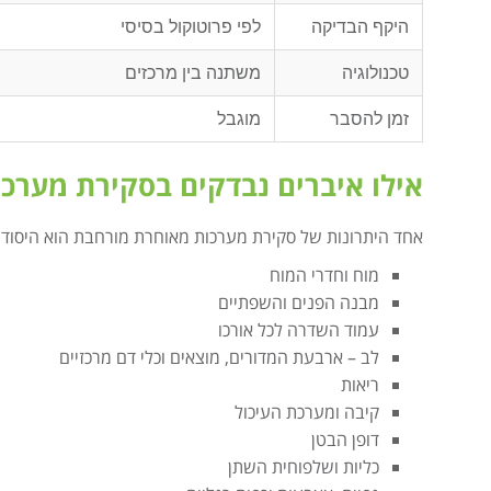
היקף הבדיקה
לפי פרוטוקול בסיסי
טכנולוגיה
משתנה בין מרכזים
זמן להסבר
מוגבל
אילו איברים נבדקים בסקירת מערכ
אחד היתרונות של סקירת מערכות מאוחרת מורחבת הוא היסודי
מוח וחדרי המוח
מבנה הפנים והשפתיים
עמוד השדרה לכל אורכו
לב – ארבעת המדורים, מוצאים וכלי דם מרכזיים
ריאות
קיבה ומערכת העיכול
דופן הבטן
כליות ושלפוחית השתן