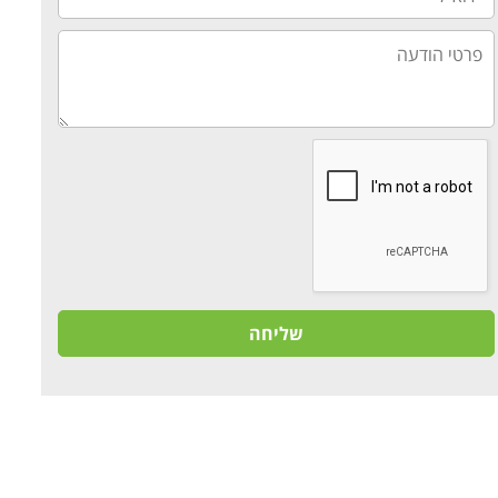
פרטי
הודעה
שליחה