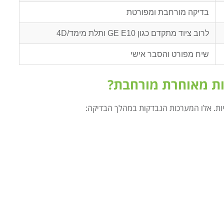
בדיקה מורחבת ומפורטת
לרוב ציוד מתקדם כגון GE E10 ותלת מימד/4D
שיח מפורט והסבר אישי
ות מאוחרת מורחבת?
ות. אלו המערכות הנבדקות במהלך הבדיקה: