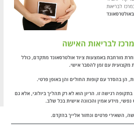
מרכז לבריאות
באולטרסאונד
רכז לבריאות האישה
חרת מורחבת באמצעות ציוד אולטרסאונד מתקדם, כולל
 הן בהסדר עם קופות החולים והן באופן פרטי.
בתקופה רגישה זו. הריון הוא לא רק תהליך ביולוגי, אלא גם
 נפשי, מידע אמין והכוונה אישית בכל שלב.
שה, השאירי פרטים ונחזור אלייך בהקדם.