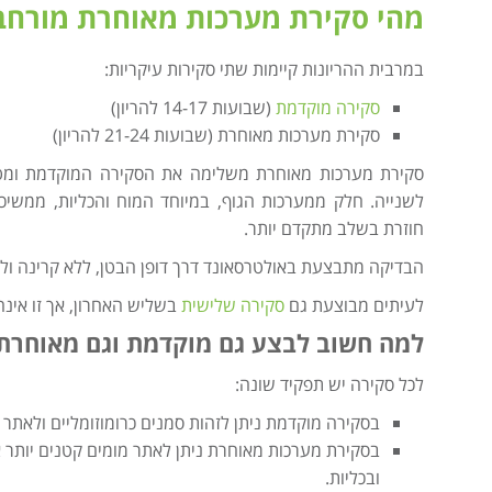
מהי סקירת מערכות מאוחרת מורחב
במרבית ההריונות קיימות שתי סקירות עיקריות:
סקירה מוקדמת
(שבועות 14-17 להריון)
סקירת מערכות מאוחרת (שבועות 21-24 להריון)
סקירת מערכות מאוחרת משלימה את הסקירה המוקדמת ומטר
לשנייה. חלק ממערכות הגוף, במיוחד המוח והכליות, ממשי
חוזרת בשלב מתקדם יותר.
הבדיקה מתבצעת באולטרסאונד דרך דופן הבטן, ללא קרינה ולל
לעיתים מבוצעת גם
סקירה שלישית
בשליש האחרון, אך זו אינ
למה חשוב לבצע גם מוקדמת וגם מאוחרת
לכל סקירה יש תפקיד שונה:
בסקירה מוקדמת ניתן לזהות סמנים כרומוזומליים ולאתר
בסקירת מערכות מאוחרת ניתן לאתר מומים קטנים יותר
ובכליות.