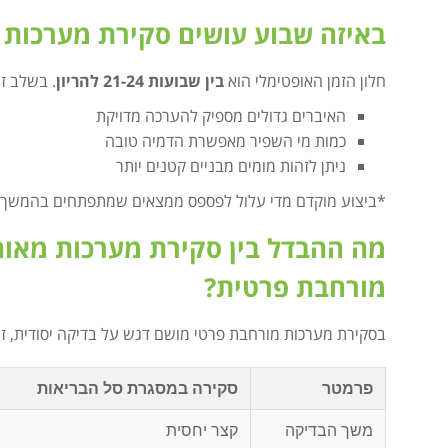
באיזה שבוע עושים סקירת מערכות
חלון הזמן האופטימלי הוא
בין שבועות 21-24 להריון
. בשלב זה
האיברים גדולים מספיק להערכה מדויקת
כמות מי השפיר מאפשרת הדמיה טובה
ניתן לזהות מומים מבניים קטנים יותר
*ביצוע מוקדם מדי עלול לפספס ממצאים שמתפתחים בהמשך. ב
מה ההבדל בין סקירת מערכות מאוח
מורחבת פרטית?
בסקירת מערכות מורחבת פרטי מושם דגש על בדיקה יסודית, זמ
פרמטר
סקירה במסגרת סל הבריאות
משך הבדיקה
קצר יחסית