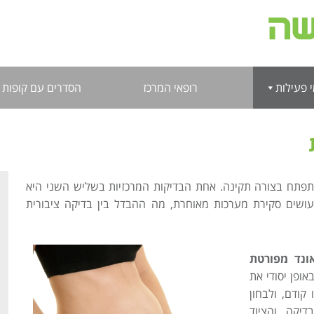
 פעילות
רופאי המרכז
הסדרים עם קופות 
 מתפתח בצורה תקינה. אחת הבדיקות המרכזיות בשליש השני היא
ושים סקירת מערכות מאוחרת, מה ההבדל בין בדיקה ציבורית
ונד מפורטת
ופן יסודי את
קודם, ולבחון
דיקה והציוד