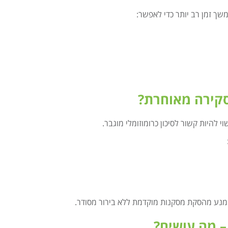
ך זמן רב יותר כדי לאפשר:
קירה מאוחרת?
 להיות קשור לסיכון כרומוזומלי מוגבר.
מנע מהסקת מסקנות מוקדמת ללא בירור מסודר.
 מה עושים?