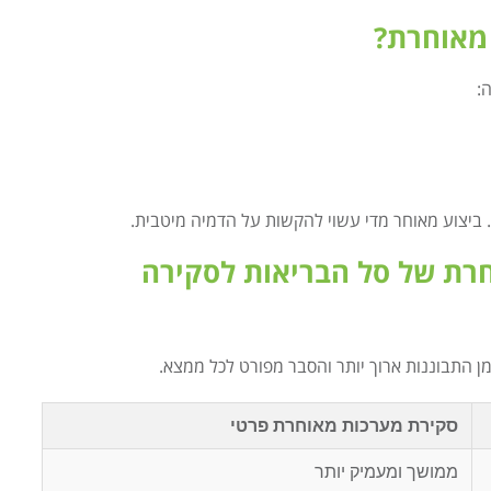
 מאוחרת?
:
יצוע מאוחר מדי עשוי להקשות על הדמיה מיטבית.
רת של סל הבריאות לסקירה
ן התבוננות ארוך יותר והסבר מפורט לכל ממצא.
סקירת מערכות מאוחרת פרטי
ממושך ומעמיק יותר