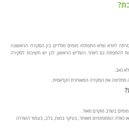
ת?
תה לוודא שלא התפתחו מומים מולדים בין הסקירה הראשונה
כות להתפתח גם לאחר השליש הראשון. לכן יש חשיבות לסקירה
א כאב.
ה מחליפה את הסקירה המאוחרת הקלאסית.
?
 מומים בשלב מוקדם מאוד.
 או כאלה המתפתחים מאוחר, בעיקר במוח, בלב, בעמוד השדרה