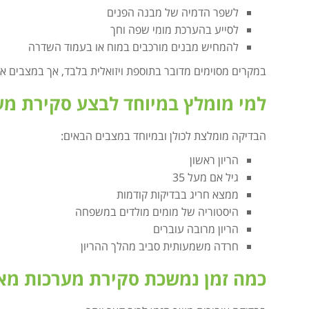
לשפר הדמיה של מבנה הפנים
לסייע בהערכת מומי שפה וחך
להמחיש מבנים מורכבים במוח או בעמוד השדרה
במקרים מסוימים מדובר בתוספת ויזואלית בלבד, אך במצבים אח
למי מומלץ במיוחד לבצע סקירת מ
הבדיקה מומלצת לכולן ובמיוחד במצבים הבאים:
הריון ראשון
גיל אם מעל 35
ממצא חריג בבדיקות קודמות
היסטוריה של מומים מולדים במשפחה
הריון מרובה עוברים
חרדה משמעותית סביב מהלך ההריון
כמה זמן נמשכת סקירת מערכות מא