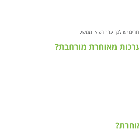
רים יש לכך ערך רפואי ממשי.
ערכות מאוחרת מורחבת?
וחרת?