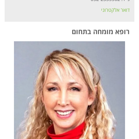
דואר אלקטרוני
רופא מומחה בתחום