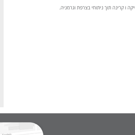
ה ו קרינה תוך ניתוחי בצרפת וגרמניה.