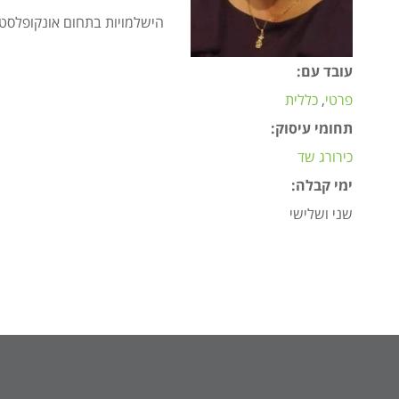
הישלמויות בתחום אונקופלסטיק
עובד עם:
פרטי
כללית
תחומי עיסוק:
כירורג שד
ימי קבלה:
שני ושלישי