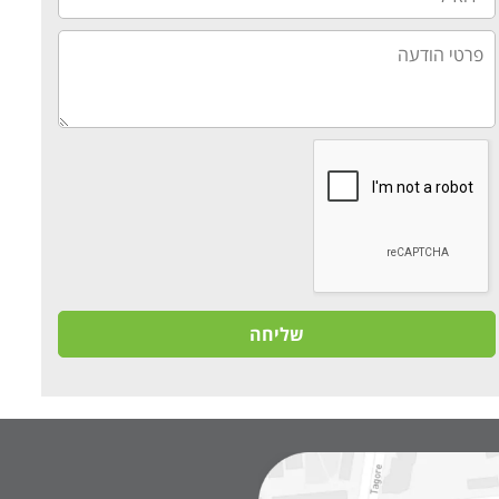
פרטי
הודעה
שליחה