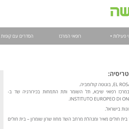
 פעילות
רופאי המרכז
הסדרים עם קופות 
טריסיה:
מרכז רפואי שיבא, תל השומר ותת התמחות בכירורגיה שד ב-
INSTITUTO EUROPEO DI ONC
נות בישראל.
ית חולים מאיר ומנהלת מרחב השד מחוז שרון שומרון – בית חולים