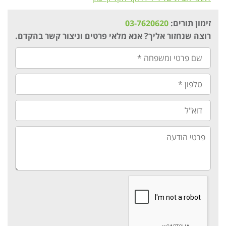
זימון תורים:
03-7620620
רוצה שנחזור אליך? אנא מלאי פרטים וניצור קשר בהקדם.
שם
פרטי
ומשפחה
*
טלפון
*
דוא"ל
פרטי
הודעה