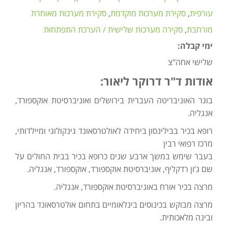
עורפית
סקירת מערכות מוקדמת
סקירת מערכות מאוחרת
מורחבת
סקירה מערכות שלישית / הערכת התפתחות
ימי קבלה:
שלישי אחה"צ
אודות ד"ר דרוקר ליאור:
בוגר האוניבריטה העברית בירושלים ואוניברסיטת אוקספורד,
אנגליה.
רופא בכיר בבילינסון ביחידה לאולטרסאונד גינקולוגי ומיילדותי,
מרכז רפואי רבין
בעבר שימש במשך ארבע שנים כרופא בכיר בבית החולים על
שם ג’ון רדקליף, אוניברסיטת אוקספורד, אוקספורד, אנגליה.
מרצה בכיר אורח באוניברסיטת אוקספורד, אנגליה.
מרצה מבוקש בכינוסים בינלאומיים בתחום אולטרסאונד בהריון
ובינה מלאכותית.