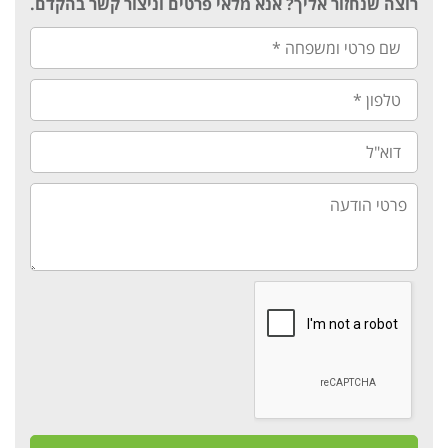
רוצה שנחזור אליך? אנא מלאי פרטים וניצור קשר בהקדם.
שם
פרטי
ומשפחה
*
טלפון
*
דוא"ל
פרטי
הודעה