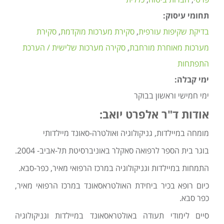
תחומי עיסוק:
בדיקת שקיפות עורפית
סקירת מערכות מוקדמת
סקירת
מערכות מאוחרת מורחבת
סקירה מערכות שלישית / הערכת
התפתחות
ימי קבלה:
ימי חמישי וראשון בבוקר
אודות ד"ר אלפרט יואב:
מומחה במיילדות, גניקולוגיה ואולטרה-סאונד מיילדותי
בוגר בית הספר לרפואה סאקלר באוניברסיטת תל-אביב- 2004.
התמחות במיילדות וגניקולוגיה במרכז הרפואי מאיר, כפר-סבא.
כיום רופא בכיר ביחידת האולטראסאונד במרכז הרפואי מאיר,
כפר סבא.
סיים לימודי תעודה באולטראסאונד במיילדות וגניקולוגיה