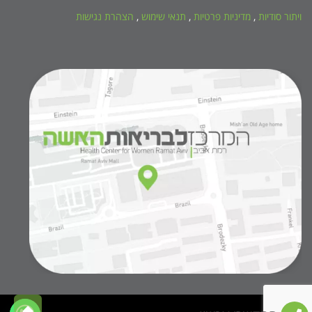
ויתור סודיות
,
מדיניות פרטיות
,
תנאי שימוש
,
הצהרת נגישות
גלילה