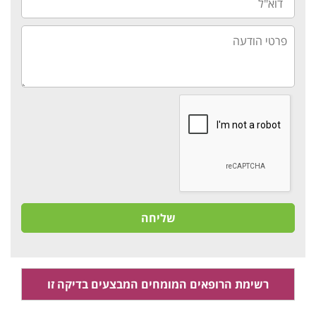
פרטי
הודעה
שליחה
רשימת הרופאים המומחים המבצעים בדיקה זו