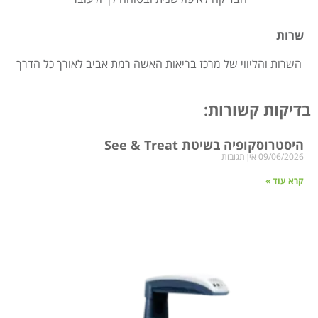
שרות
השרות והליווי של מרכז בריאות האשה רמת אביב לאורך כל הדרך
בדיקות קשורות:
היסטרוסקופיה בשיטת See & Treat
09/06/2026
אין תגובות
קרא עוד »