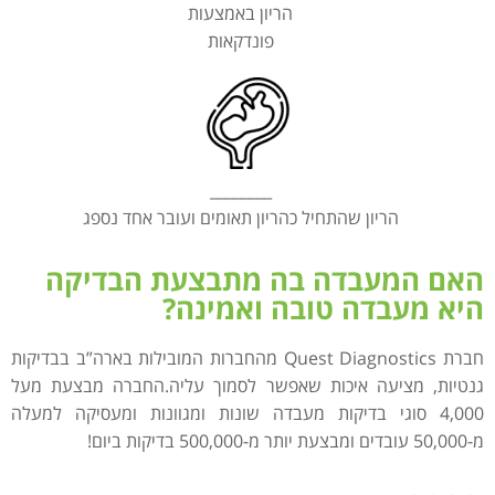
הריון באמצעות
פונדקאות
________
הריון שהתחיל כהריון תאומים ועובר אחד נספג
האם המעבדה בה מתבצעת הבדיקה
היא מעבדה טובה ואמינה?
חברת Quest Diagnostics מהחברות המובילות בארה”ב בבדיקות
גנטיות, מציעה איכות שאפשר לסמוך עליה.החברה מבצעת מעל
4,000 סוגי בדיקות מעבדה שונות ומגוונות ומעסיקה למעלה
מ-50,000 עובדים ומבצעת יותר מ-500,000 בדיקות ביום!