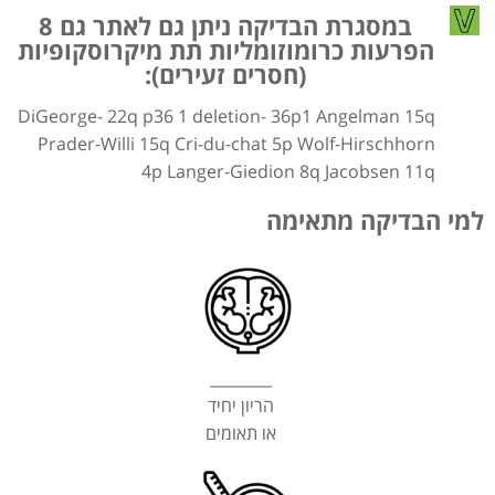
במסגרת הבדיקה ניתן גם לאתר גם 8
הפרעות כרומוזומליות תת מיקרוסקופיות
(חסרים זעירים):
DiGeorge- 22q
p36 1 deletion- 36p1
Angelman 15q
Prader-Willi 15q
Cri-du-chat 5p
Wolf-Hirschhorn
4p
Langer-Giedion 8q
Jacobsen 11q
למי הבדיקה מתאימה
________
הריון יחיד
או תאומים