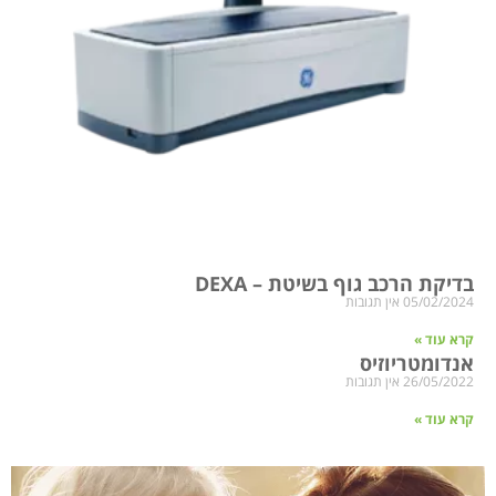
בדיקת הרכב גוף בשיטת – DEXA
05/02/2024
אין תגובות
קרא עוד »
אנדומטריוזיס
26/05/2022
אין תגובות
קרא עוד »