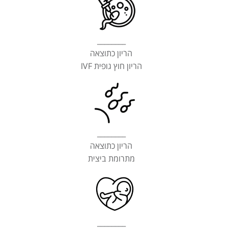
________
הריון כתוצאה
הריון חוץ גופית IVF
________
הריון כתוצאה
מתרומת ביצית
________