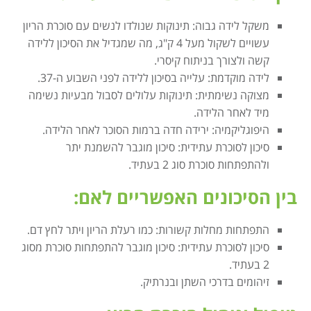
משקל לידה גבוה: תינוקות שנולדו לנשים עם סוכרת הריון
עשויים לשקול מעל 4 ק"ג, מה שמגדיל את הסיכון ללידה
קשה ולצורך בניתוח קיסרי.
לידה מוקדמת: עלייה בסיכון ללידה לפני השבוע ה-37.
מצוקה נשימתית: תינוקות עלולים לסבול מבעיות נשימה
מיד לאחר הלידה.
היפוגליקמיה: ירידה חדה ברמות הסוכר לאחר הלידה.
סיכון לסוכרת עתידית: סיכון מוגבר להשמנת יתר
ולהתפתחות סוכרת סוג 2 בעתיד.
בין הסיכונים האפשריים לאם:
התפתחות מחלות קשורות: כמו רעלת הריון ויתר לחץ דם.
סיכון לסוכרת עתידית: סיכון מוגבר להתפתחות סוכרת מסוג
2 בעתיד.
זיהומים בדרכי השתן ובנרתיק.