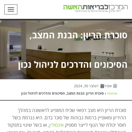
תפריט
סוכרת הריון: הבנת המצב,
הסיכונים והדרכים לניהול נכון
אופיר
דצמבר 30, 2024
Home
»
סוכרת הריון: הבנת המצב, הסיכונים והדרכים לניהול נכון
סוכרת הריון היא מצב רפואי שכיח המופיע לראשונה במהלך
ההיריון ומאופיין ברמות גבוהות של סוכר בדם. היא נגרמת בשל
חוסר יכולת של הגוף לייצר מספיק
אינסולין
, או בשל שינוי בתפקוד