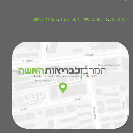
ויתור סודיות
,
מדיניות פרטיות
,
תנאי שימוש
,
הצהרת נגישות